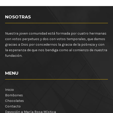
NOSOTRAS
Nuestra joven comunidad está formada por cuatro hermanas
con votos perpetuos y dos con votos temporales, que damos
gracias a Dios por concedernos la gracia de la pobreza y con
la esperanza de que nos bendiga como al comienzo de nuestra
fundación.
MENU
Inicio
Bombones
Chocolates
Contacto
Devoción a María Rosa Mística