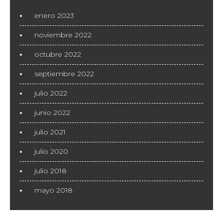
enero 2023
noviembre 2022
octubre 2022
septiembre 2022
julio 2022
junio 2022
julio 2021
julio 2020
julio 2018
mayo 2018