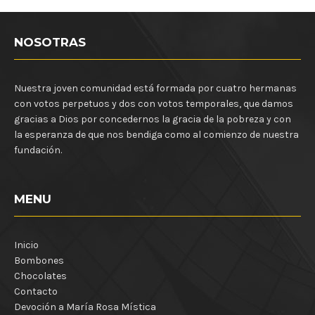
NOSOTRAS
Nuestra joven comunidad está formada por cuatro hermanas
con votos perpetuos y dos con votos temporales, que damos
gracias a Dios por concedernos la gracia de la pobreza y con
la esperanza de que nos bendiga como al comienzo de nuestra
fundación.
MENU
Inicio
Bombones
Chocolates
Contacto
Devoción a María Rosa Mística