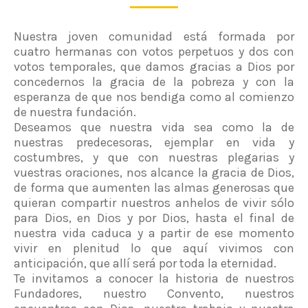
Nuestra joven comunidad está formada por
cuatro hermanas con votos perpetuos y dos con
votos temporales, que damos gracias a Dios por
concedernos la gracia de la pobreza y con la
esperanza de que nos bendiga como al comienzo
de nuestra fundación.
Deseamos que nuestra vida sea como la de
nuestras predecesoras, ejemplar en vida y
costumbres, y que con nuestras plegarias y
vuestras oraciones, nos alcance la gracia de Dios,
de forma que aumenten las almas generosas que
quieran compartir nuestros anhelos de vivir sólo
para Dios, en Dios y por Dios, hasta el final de
nuestra vida caduca y a partir de ese momento
vivir en plenitud lo que aquí vivimos con
anticipación, que allí será por toda la eternidad.
Te invitamos a conocer la historia de nuestros
Fundadores, nuestro Convento, nuestros