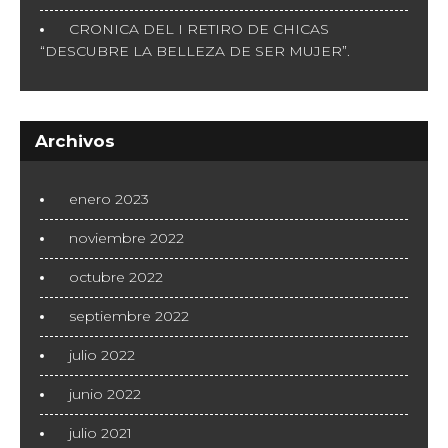
CRONICA DEL I RETIRO DE CHICAS
“DESCUBRE LA BELLEZA DE SER MUJER”.
Archivos
enero 2023
noviembre 2022
octubre 2022
septiembre 2022
julio 2022
junio 2022
julio 2021