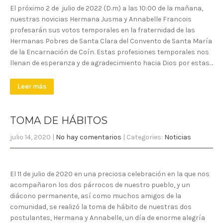
El próximo 2 de julio de 2022 (D.m) a las 10:00 de la mañana,
nuestras novicias Hermana Jusma y Annabelle Francois
profesarán sus votos temporales en la fraternidad de las
Hermanas Pobres de Santa Clara del Convento de Santa María
de la Encarnación de Coín. Estas profesiones temporales nos
llenan de esperanza y de agradecimiento hacia Dios por estas…
Leer más
TOMA DE HÁBITOS
julio 14, 2020
|
No hay comentarios
| Categories:
Noticias
El 11 de julio de 2020 en una preciosa celebración en la que nos
acompañaron los dos párrocos de nuestro pueblo, y un
diácono permanente, así como muchos amigos de la
comunidad, se realizó la toma de hábito de nuestras dos
postulantes, Hermana y Annabelle, un día de enorme alegría