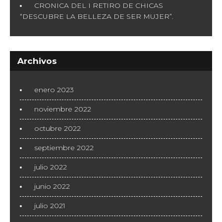
CRONICA DEL I RETIRO DE CHICAS
“DESCUBRE LA BELLEZA DE SER MUJER”.
Archivos
enero 2023
noviembre 2022
octubre 2022
septiembre 2022
julio 2022
junio 2022
julio 2021