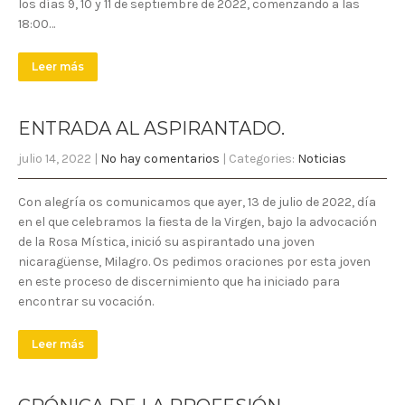
los días 9, 10 y 11 de septiembre de 2022, comenzando a las
18:00…
Leer más
ENTRADA AL ASPIRANTADO.
julio 14, 2022
|
No hay comentarios
| Categories:
Noticias
Con alegría os comunicamos que ayer, 13 de julio de 2022, día
en el que celebramos la fiesta de la Virgen, bajo la advocación
de la Rosa Mística, inició su aspirantado una joven
nicaragüense, Milagro. Os pedimos oraciones por esta joven
en este proceso de discernimiento que ha iniciado para
encontrar su vocación.
Leer más