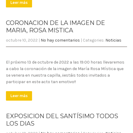
Leer más
CORONACION DE LA IMAGEN DE
MARIA, ROSA MISTICA
octubre 10, 2022
|
No hay comentarios
| Categories:
Noticias
El próximo 13 de octubre de 2022 a las 19:00 horas llevaremos
a cabo la coronación de la imagen de María Rosa Mística que
se venera en nuestra capilla, ¡¡estáis todos invitados a
participar en este acto tan emotivo!!
Leer más
EXPOSICION DEL SANTÍSIMO TODOS
LOS DIAS