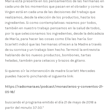
María está presente en los pensamientos de las hermanas en
cada uno de los momentos que pasan en el obrador y como la
Virgen está en cada una de las decisiones del trabajo que
realizamos, desde la elección de los productos, hasta los
ingredientes. Si como contemplativas rezamos por todos,
también en nuestro trabajo pensamos en la salud de todos,
por lo que seleccionamos los ingredientes, desde la delicadeza
de María, para hacer las cosas como Ella las haría. Sor
Scarlett indicó que las hermanas ofrecen a la Madre a través
de su sonrisa y un trabajo bien hecho. Terminó la entrevista
hablando de los nuevos productos, bombones, tartas
heladas, también para celiacos y brazos de gitano.
Si quieres oír la intervención de madre Scarlett Mercedes
puedes hacerlo pinchando el siguiente link:
https://radiomaria.es/podcast/monasterios-y-conventos-21-
05-18/
buscando el programa emitido el día 21 de mayo de 2018 a
partir del minuto 37:30.”