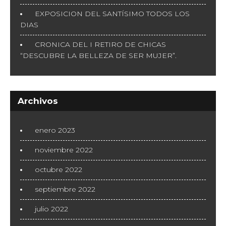
EXPOSICION DEL SANTÍSIMO TODOS LOS
DIAS
CRONICA DEL I RETIRO DE CHICAS
“DESCUBRE LA BELLEZA DE SER MUJER”.
Archivos
enero 2023
noviembre 2022
octubre 2022
septiembre 2022
julio 2022