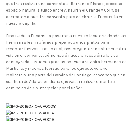
que tras realizar una caminata al Barranco Blanco, precioso
espacio natural situado entre Alhaurín el Grande y Coín, se
acercaron a nuestro convento para celebrar la Eucaristía en
nuestra capilla.
Finalizada la Eucaristía pasaron a nuestro locutorio donde las
hermanas les habíamos preparado unos platos para
recobrar fuerzas, tras lo cual, nos preguntaron sobre nuestra
vida en el convento, cómo nació nuestra vocación a la vida
consagrada, … Muchas gracias por vuestra visita hermanos de
Marbella, y muchas fuerzas para los que este verano
realizareis una parte del Camino de Santiago, deseando que en
esa hora de Adoración diaria que vais a realizar durante el
camino os dejéis interpelar por el Señor.