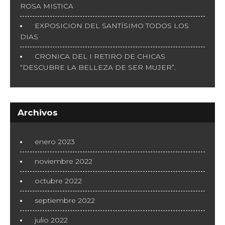
ROSA MISTICA
EXPOSICION DEL SANTÍSIMO TODOS LOS
DIAS
CRONICA DEL I RETIRO DE CHICAS
“DESCUBRE LA BELLEZA DE SER MUJER”.
Archivos
enero 2023
noviembre 2022
octubre 2022
septiembre 2022
julio 2022